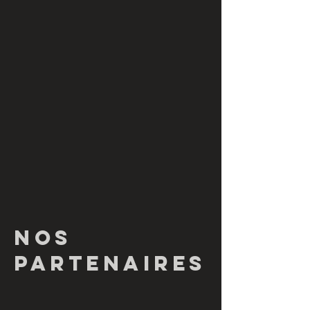
NOS
PARTENAIRES